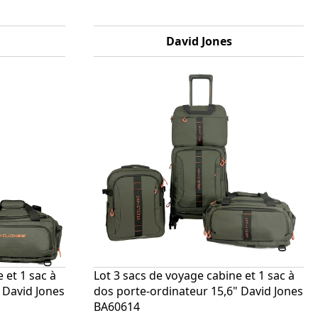
David Jones
 et 1 sac à
Lot 3 sacs de voyage cabine et 1 sac à
 David Jones
dos porte-ordinateur 15,6" David Jones
BA60614