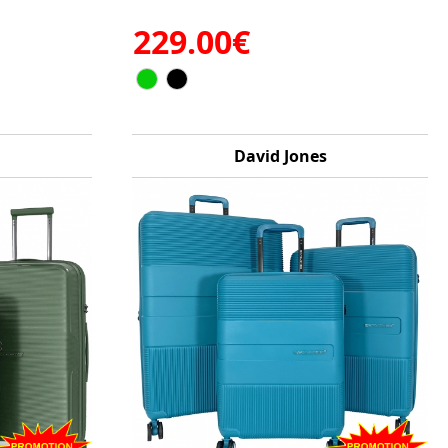
229.00€
David Jones