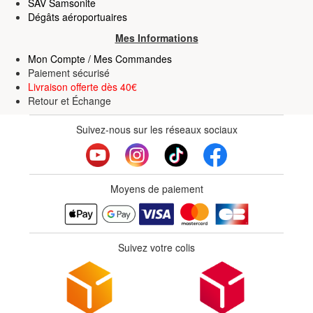
SAV Samsonite
Dégâts aéroportuaires
Mes Informations
Mon Compte / Mes Commandes
Paiement sécurisé
Livraison offerte dès 40€
Retour
et
Échange
Suivez-nous sur les réseaux sociaux
Moyens de paiement
Suivez votre colis