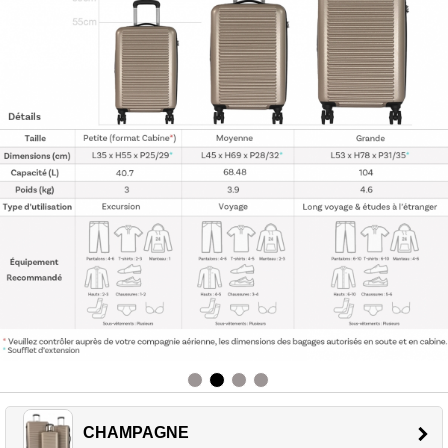
CHAMPAGNE