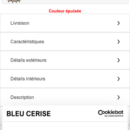
Couleur épuisée
Livraison
Caractéristiques
Détails extérieurs
Détails intérieurs
Description
Méthode de mesure