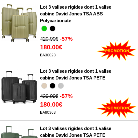
Lot 3 valises rigides dont 1 valise
cabine David Jones TSA ABS
Polycarbonate
-57%
420.00€
180.00€
BA30023
Lot 3 valises rigides dont 1 valise
cabine David Jones TSA PETE
-57%
420.00€
180.00€
BA80363
Lot 3 valises rigides dont 1 valise
cabine David Jones TSA PETE