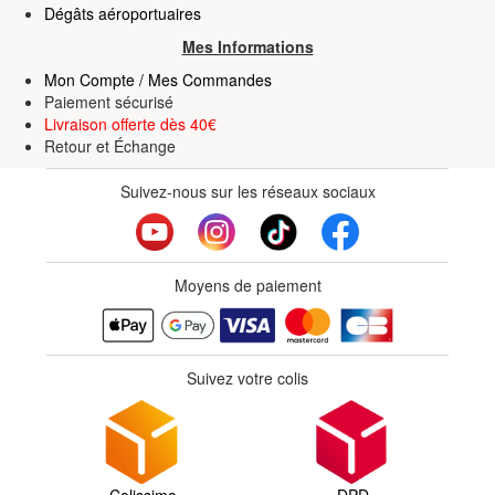
Dégâts aéroportuaires
Mes Informations
Mon Compte / Mes Commandes
Paiement sécurisé
Livraison offerte dès 40€
Retour
et
Échange
Suivez-nous sur les réseaux sociaux
Moyens de paiement
Suivez votre colis
Colissimo
DPD