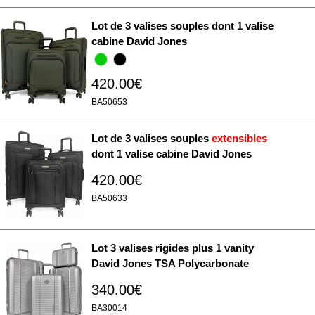
Lot de 3 valises souples dont 1 valise
cabine David Jones
420.00€
BA50653
Lot de 3 valises souples
extensibles
dont 1 valise cabine David Jones
420.00€
BA50633
Lot 3 valises rigides plus 1 vanity
David Jones TSA Polycarbonate
340.00€
BA30014