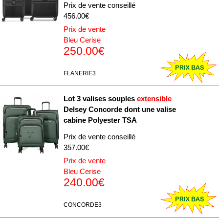
Prix de vente conseillé
456.00€
Prix de vente
Bleu Cerise
250.00€
FLANERIE3
Lot 3 valises souples
extensible
Delsey Concorde dont une valise
cabine Polyester TSA
Prix de vente conseillé
357.00€
Prix de vente
Bleu Cerise
240.00€
CONCORDE3