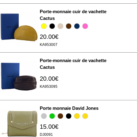
Porte-monnaie cuir de vachette
Cactus
20.00€
KA953007
Porte-monnaie cuir de vachette
Cactus
20.00€
KA953095
Porte monnaie David Jones
15.00€
DJ0091