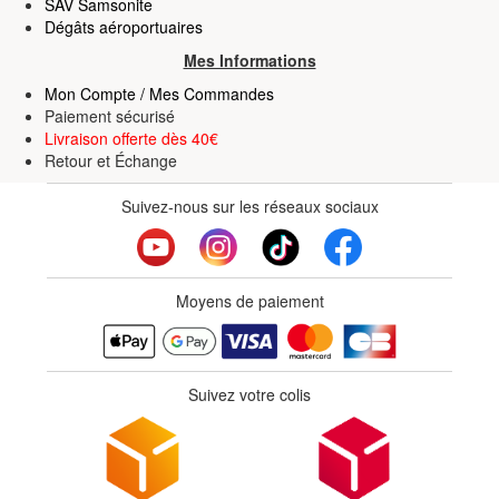
SAV Samsonite
Dégâts aéroportuaires
Mes Informations
Mon Compte / Mes Commandes
Paiement sécurisé
Livraison offerte dès 40€
Retour
et
Échange
Suivez-nous sur les réseaux sociaux
Moyens de paiement
Suivez votre colis