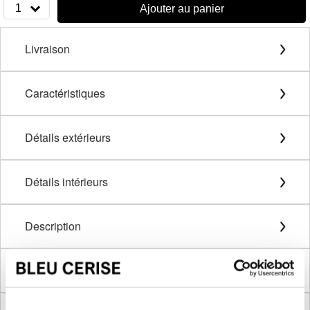
1
Ajouter au panier
Livraison
Caractéristiques
Détails extérieurs
Détails intérieurs
Description
Méthode de mesure