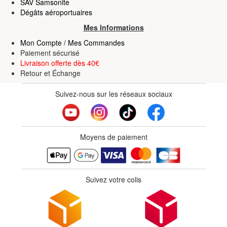
SAV Samsonite
Dégâts aéroportuaires
Mes Informations
Mon Compte / Mes Commandes
Paiement sécurisé
Livraison offerte dès 40€
Retour
et
Échange
Suivez-nous sur les réseaux sociaux
Moyens de paiement
Suivez votre colis