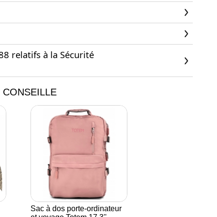
 relatifs à la Sécurité
 CONSEILLE
Sac à dos porte-ordinateur