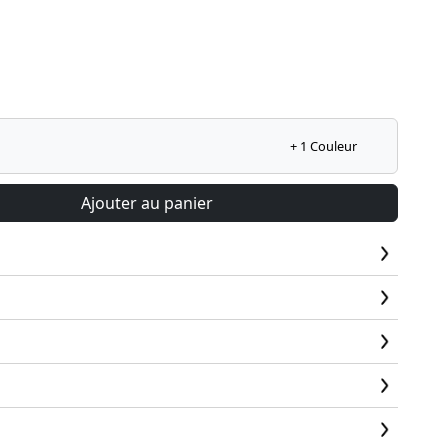
+ 1 Couleur
Ajouter au panier