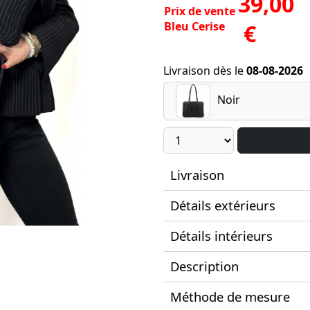
39,00
Prix de vente
Bleu Cerise
€
Livraison dès le
08-08-2026
Noir
Livraison
Détails extérieurs
Détails intérieurs
Description
Méthode de mesure