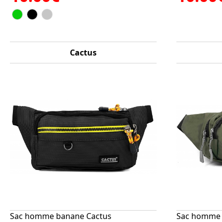
Cactus
Sac homme banane Cactus
Sac homme 