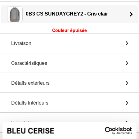
0B3 CS SUNDAYGREY2 - Gris clair
Couleur épuisée
Livraison
Caractéristiques
Détails extérieurs
Détails intérieurs
Description