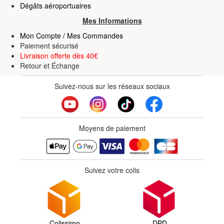
Dégâts aéroportuaires
Mes Informations
Mon Compte / Mes Commandes
Paiement sécurisé
Livraison offerte dès 40€
Retour
et
Échange
Suivez-nous sur les réseaux sociaux
Moyens de paiement
Suivez votre colis
Colissimo
DPD