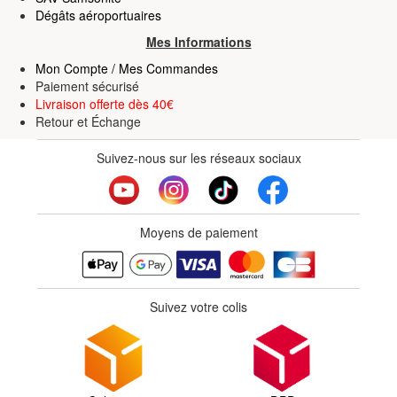
Dégâts aéroportuaires
Mes Informations
Mon Compte / Mes Commandes
Paiement sécurisé
Livraison offerte dès 40€
Retour
et
Échange
Suivez-nous sur les réseaux sociaux
Moyens de paiement
Suivez votre colis