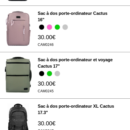
Sac à dos porte-ordinateur Cactus
16"
30.00€
CAM0246
Sac à dos porte-ordinateur et voyage
Cactus 17"
30.00€
CAM0245
Sac à dos porte-ordinateur XL Cactus
17.3"
30.00€