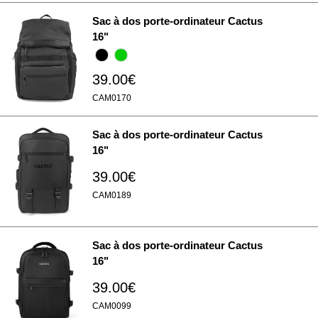
Sac à dos porte-ordinateur Cactus
16"
39.00€
CAM0170
Sac à dos porte-ordinateur Cactus
16"
39.00€
CAM0189
Sac à dos porte-ordinateur Cactus
16"
39.00€
CAM0099