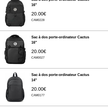
16"
20.00€
CAM0228
Sac à dos porte-ordinateur Cactus
16"
20.00€
CAM0027
Sac à dos porte-ordinateur Cactus
14"
20.00€
CAM0177