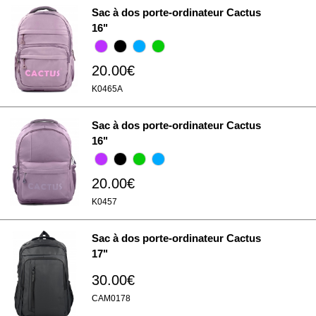
Sac à dos porte-ordinateur Cactus
16"
20.00€
K0465A
Sac à dos porte-ordinateur Cactus
16"
20.00€
K0457
Sac à dos porte-ordinateur Cactus
17"
30.00€
CAM0178