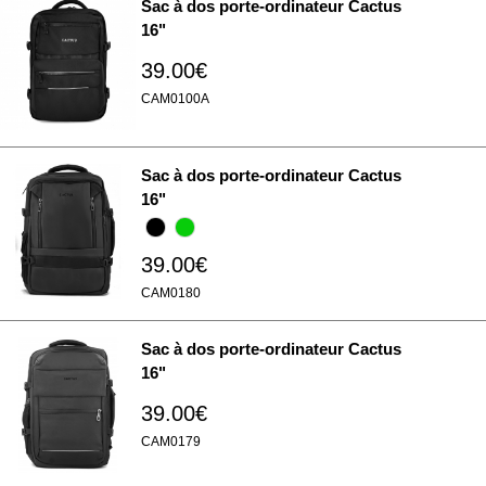
Sac à dos porte-ordinateur Cactus
16"
39.00€
CAM0100A
Sac à dos porte-ordinateur Cactus
16"
39.00€
CAM0180
Sac à dos porte-ordinateur Cactus
16"
39.00€
CAM0179