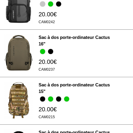
20.00€
CAM0242
Sac à dos porte-ordinateur Cactus
16"
20.00€
CAM0237
Sac à dos porte-ordinateur Cactus
15"
20.00€
CAM0215
Sac à dos porte-ordinateur Cactus