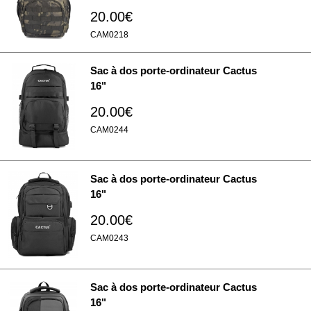
20.00€
CAM0218
Sac à dos porte-ordinateur Cactus
16"
20.00€
CAM0244
Sac à dos porte-ordinateur Cactus
16"
20.00€
CAM0243
Sac à dos porte-ordinateur Cactus
16"