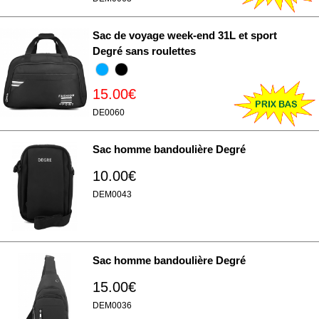
Sac de voyage week-end 31L et sport
Degré sans roulettes
15.00€
DE0060
Sac homme bandoulière Degré
10.00€
DEM0043
Sac homme bandoulière Degré
15.00€
DEM0036