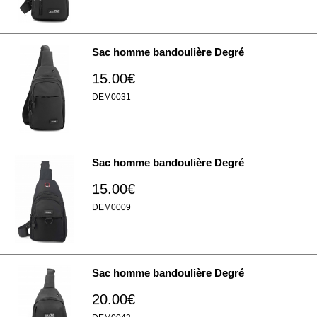
Sac homme bandoulière Degré
15.00€
DEM0031
Sac homme bandoulière Degré
15.00€
DEM0009
Sac homme bandoulière Degré
20.00€