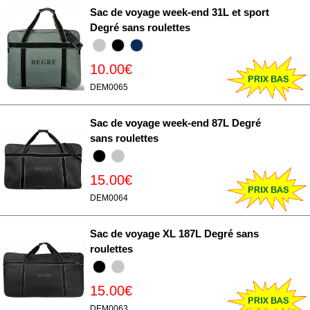
Sac de voyage week-end 31L et sport
Degré sans roulettes
10.00€
DEM0065
Sac de voyage week-end 87L Degré
sans roulettes
15.00€
DEM0064
Sac de voyage XL 187L Degré sans
roulettes
15.00€
DEM0063