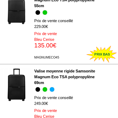
55cm
Prix de vente conseillé
229.00€
Prix de vente
Bleu Cerise
135.00€
MAGNUMECO45
Valise moyenne rigide Samsonite
Magnum Eco TSA polypropylène
69cm
Prix de vente conseillé
249.00€
Prix de vente
Bleu Cerise