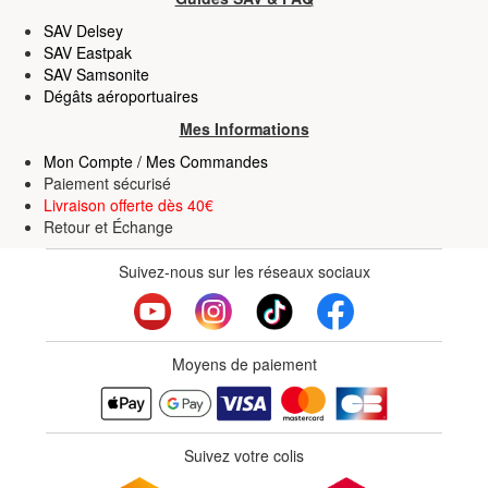
SAV Delsey
SAV Eastpak
SAV Samsonite
Dégâts aéroportuaires
Mes Informations
Mon Compte / Mes Commandes
Paiement sécurisé
Livraison offerte dès 40€
Retour
et
Échange
Suivez-nous sur les réseaux sociaux
Moyens de paiement
Suivez votre colis