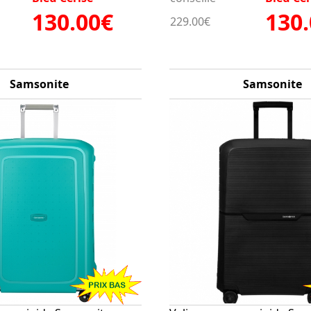
130.00€
130
229.00€
Samsonite
Samsonite