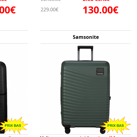
.00€
130.00€
229.00€
Samsonite