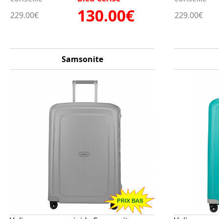
130.00€
229.00€
229.00€
Samsonite