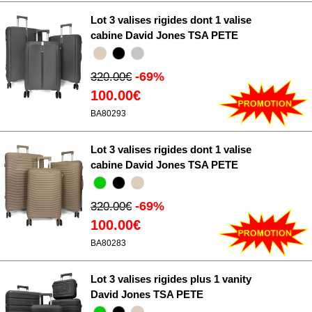
Lot 3 valises rigides dont 1 valise
cabine David Jones TSA PETE
-69%
320.00€
100.00€
BA80293
Lot 3 valises rigides dont 1 valise
cabine David Jones TSA PETE
-69%
320.00€
100.00€
BA80283
Lot 3 valises rigides plus 1 vanity
David Jones TSA PETE