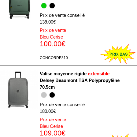
Prix de vente conseillé
139.00€
Prix de vente
Bleu Cerise
100.00€
CONCORDE810
Valise moyenne rigide
extensible
Delsey Beaumont TSA Polypropylène
70.5cm
Prix de vente conseillé
189.00€
Prix de vente
Bleu Cerise
109.00€