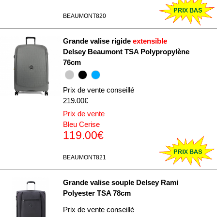
BEAUMONT820
Grande valise rigide
extensible
Delsey Beaumont TSA Polypropylène
76cm
Prix de vente conseillé
219.00€
Prix de vente
Bleu Cerise
119.00€
BEAUMONT821
Grande valise souple Delsey Rami
Polyester TSA 78cm
Prix de vente conseillé