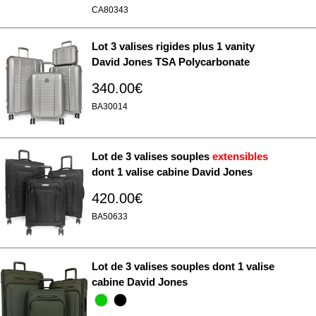
CA80343
Lot 3 valises rigides plus 1 vanity
David Jones TSA Polycarbonate
340.00€
BA30014
Lot de 3 valises souples
extensibles
dont 1 valise cabine David Jones
420.00€
BA50633
Lot de 3 valises souples dont 1 valise
cabine David Jones