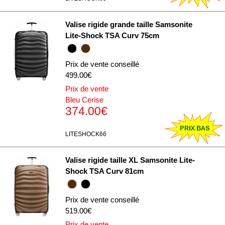
Valise rigide grande taille Samsonite
Lite-Shock TSA Curv 75cm
Prix de vente conseillé
499.00€
Prix de vente
Bleu Cerise
374.00€
LITESHOCK66
Valise rigide taille XL Samsonite Lite-
Shock TSA Curv 81cm
Prix de vente conseillé
519.00€
Prix de vente