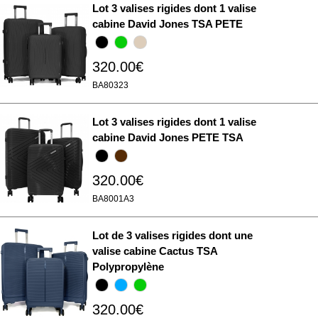
Lot 3 valises rigides dont 1 valise
cabine David Jones TSA PETE
320.00€
BA80323
Lot 3 valises rigides dont 1 valise
cabine David Jones PETE TSA
320.00€
BA8001A3
Lot de 3 valises rigides dont une
valise cabine Cactus TSA
Polypropylène
320.00€