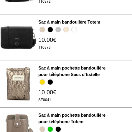
TT0372
Sac à main bandoulière Totem
10.00€
TT0373
Sac à main pochette bandoulière
pour téléphone Sacs d'Estelle
10.00€
SE0041
Sac à main pochette bandoulière
pour téléphone Totem