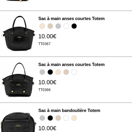
Sac à main anses courtes Totem
10.00€
TT0367
Sac à main anses courtes Totem
10.00€
TT0366
Sac à main bandoulière Totem
10.00€