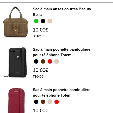
Sac à main anses courtes Beauty
Bella
10.00€
B0101
Sac à main pochette bandoulière
pour téléphone Totem
10.00€
TT0496
Sac à main pochette bandoulière
pour téléphone Totem
10.00€