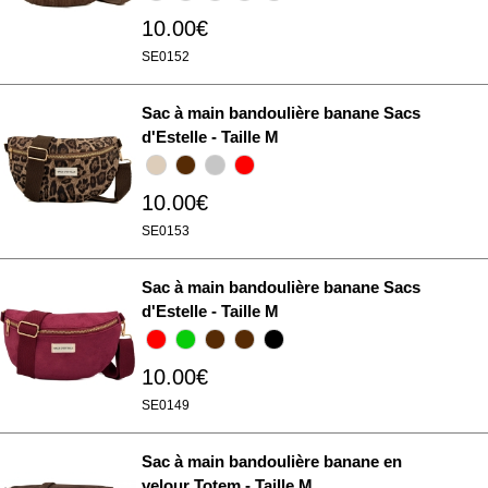
10.00€
SE0152
Sac à main bandoulière banane Sacs
d'Estelle - Taille M
10.00€
SE0153
Sac à main bandoulière banane Sacs
d'Estelle - Taille M
10.00€
SE0149
Sac à main bandoulière banane en
velour Totem - Taille M