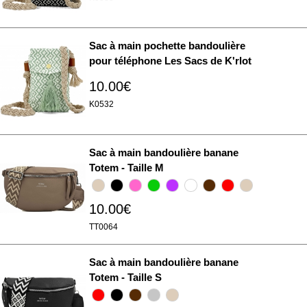
Sac à main pochette bandoulière
pour téléphone Les Sacs de K'rlot
10.00€
K0532
Sac à main bandoulière banane
Totem - Taille M
10.00€
TT0064
Sac à main bandoulière banane
Totem - Taille S