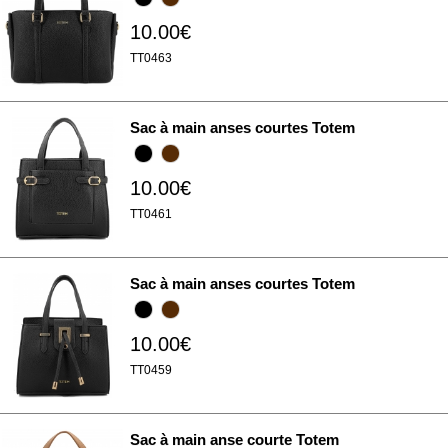
10.00€
TT0463
Sac à main anses courtes Totem
10.00€
TT0461
Sac à main anses courtes Totem
10.00€
TT0459
Sac à main anse courte Totem