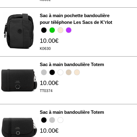
Sac à main pochette bandoulière
pour téléphone Les Sacs de K'rlot
10.00€
K0630
Sac à main bandoulière Totem
10.00€
TT0374
Sac à main bandoulière Totem
10.00€