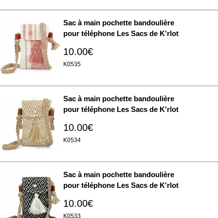
Sac à main pochette bandoulière
pour téléphone Les Sacs de K'rlot
10.00€
K0535
Sac à main pochette bandoulière
pour téléphone Les Sacs de K'rlot
10.00€
K0534
Sac à main pochette bandoulière
pour téléphone Les Sacs de K'rlot
10.00€
K0533