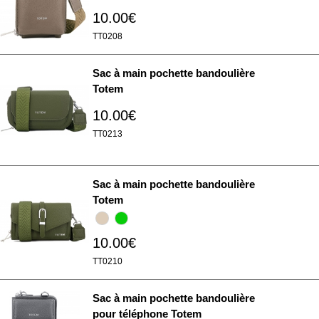
10.00€
TT0208
Sac à main pochette bandoulière
Totem
10.00€
TT0213
Sac à main pochette bandoulière
Totem
10.00€
TT0210
Sac à main pochette bandoulière
pour téléphone Totem