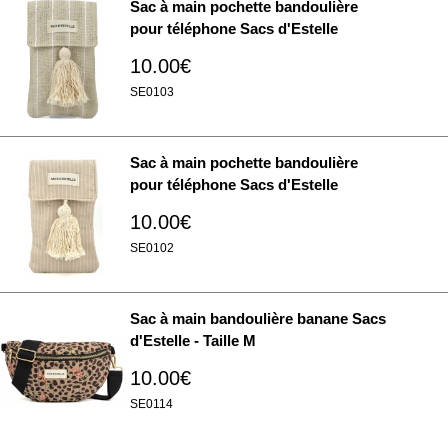
Sac à main pochette bandoulière
pour téléphone Sacs d'Estelle
10.00€
SE0103
Sac à main pochette bandoulière
pour téléphone Sacs d'Estelle
10.00€
SE0102
Sac à main bandoulière banane Sacs
d'Estelle - Taille M
10.00€
SE0114