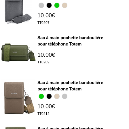
10.00€
TT0207
Sac à main pochette bandoulière
pour téléphone Totem
10.00€
TT0209
Sac à main pochette bandoulière
pour téléphone Totem
10.00€
TT0212
Sac à main pochette bandoulière