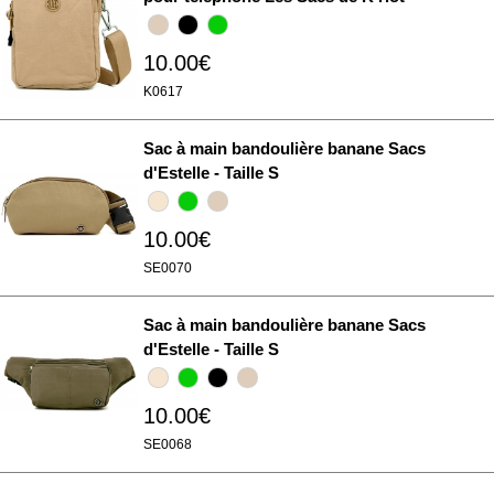
10.00€
K0617
Sac à main bandoulière banane Sacs
d'Estelle - Taille S
10.00€
SE0070
Sac à main bandoulière banane Sacs
d'Estelle - Taille S
10.00€
SE0068