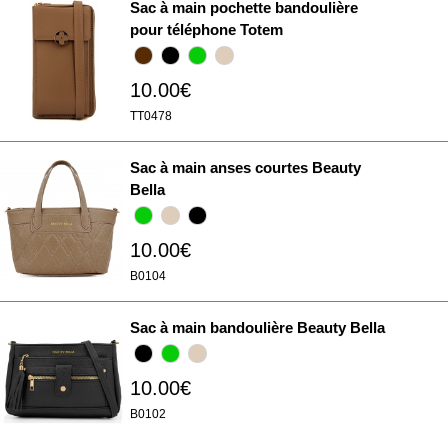
Sac à main pochette bandoulière
pour téléphone Totem
10.00€
TT0478
Sac à main anses courtes Beauty
Bella
10.00€
B0104
Sac à main bandoulière Beauty Bella
10.00€
B0102