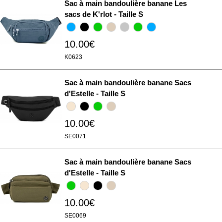
Sac à main bandoulière banane Les
sacs de K'rlot - Taille S
10.00€
K0623
Sac à main bandoulière banane Sacs
d'Estelle - Taille S
10.00€
SE0071
Sac à main bandoulière banane Sacs
d'Estelle - Taille S
10.00€
SE0069