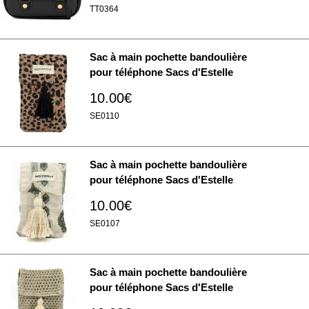
TT0364
Sac à main pochette bandoulière
pour téléphone Sacs d'Estelle
10.00€
SE0110
Sac à main pochette bandoulière
pour téléphone Sacs d'Estelle
10.00€
SE0107
Sac à main pochette bandoulière
pour téléphone Sacs d'Estelle