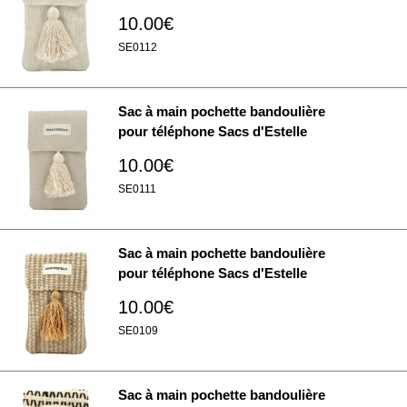
10.00€
SE0112
Sac à main pochette bandoulière
pour téléphone Sacs d'Estelle
10.00€
SE0111
Sac à main pochette bandoulière
pour téléphone Sacs d'Estelle
10.00€
SE0109
Sac à main pochette bandoulière