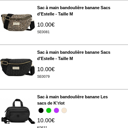
Sac à main bandoulière banane Sacs
d'Estelle - Taille M
10.00€
SE0081
Sac à main bandoulière banane Sacs
d'Estelle - Taille M
10.00€
SE0079
Sac à main bandoulière banane Les
sacs de K'rlot
10.00€
K0631