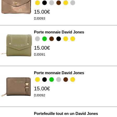
15.00€
DJ0093
Porte monnaie David Jones
15.00€
DJ0091
Porte monnaie David Jones
15.00€
DJ0092
Portefeuille tout en un David Jones