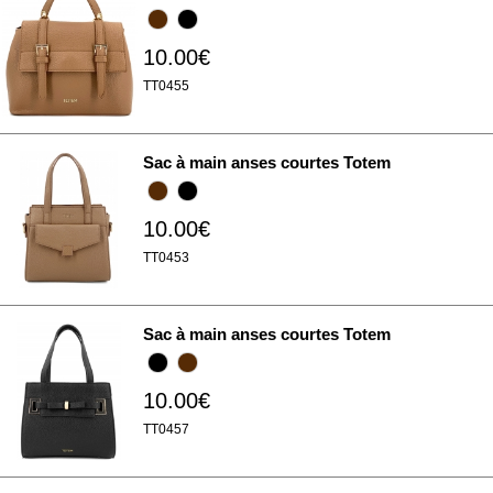
10.00€
TT0455
Sac à main anses courtes Totem
10.00€
TT0453
Sac à main anses courtes Totem
10.00€
TT0457