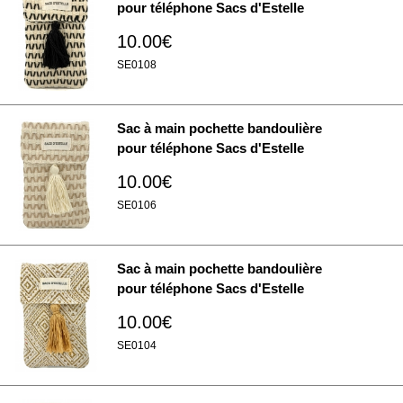
pour téléphone Sacs d'Estelle
10.00€
SE0108
Sac à main pochette bandoulière
pour téléphone Sacs d'Estelle
10.00€
SE0106
Sac à main pochette bandoulière
pour téléphone Sacs d'Estelle
10.00€
SE0104