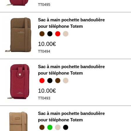
TT0495
Sac à main pochette bandoulière
pour téléphone Totem
10.00€
TT0494
Sac à main pochette bandoulière
pour téléphone Totem
10.00€
TT0493
Sac à main pochette bandoulière
pour téléphone Totem