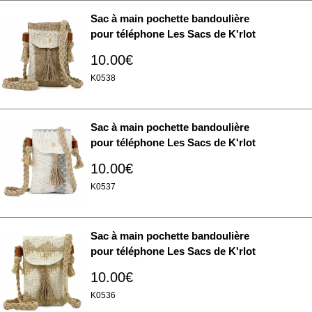
Sac à main pochette bandoulière
pour téléphone Les Sacs de K'rlot
10.00€
K0538
Sac à main pochette bandoulière
pour téléphone Les Sacs de K'rlot
10.00€
K0537
Sac à main pochette bandoulière
pour téléphone Les Sacs de K'rlot
10.00€
K0536