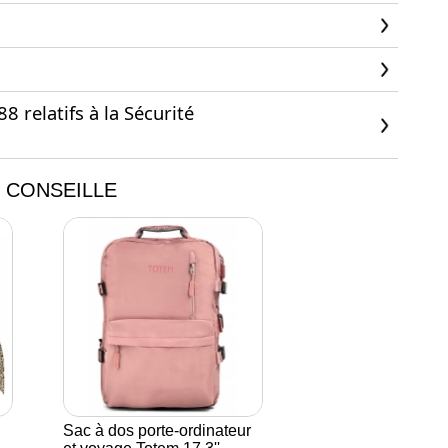
 relatifs à la Sécurité
 CONSEILLE
Sac à dos porte-ordinateur