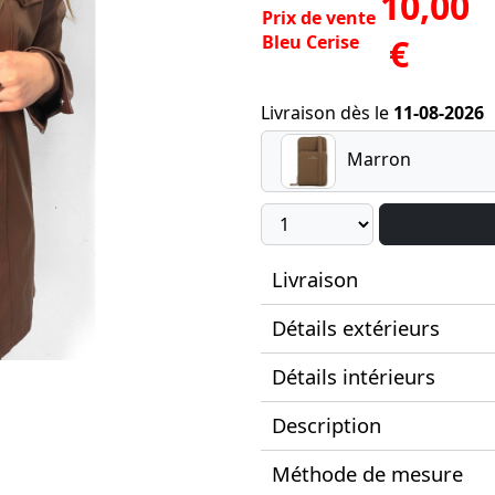
10,00
Prix de vente
Bleu Cerise
€
Livraison dès le
11-08-2026
Marron
Livraison
Détails extérieurs
Détails intérieurs
Description
Méthode de mesure