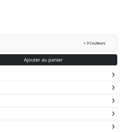
+ 3 Couleurs
Ajouter au panier