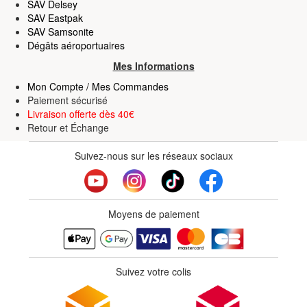
SAV Delsey
SAV Eastpak
SAV Samsonite
Dégâts aéroportuaires
Mes Informations
Mon Compte / Mes Commandes
Paiement sécurisé
Livraison offerte dès 40€
Retour
et
Échange
Suivez-nous sur les réseaux sociaux
Moyens de paiement
Suivez votre colis