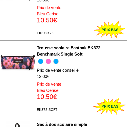
Prix de vente
Bleu Cerise
10.50€
EK372K25
Trousse scolaire Eastpak EK372
Benchmark Single Soft
Prix de vente conseillé
13.00€
Prix de vente
Bleu Cerise
10.50€
EK372-SOFT
Sac à dos scolaire simple