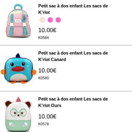
Petit sac à dos enfant Les sacs de
K'rlot
10.00€
K0584
Petit sac à dos enfant Les sacs de
K'rlot Canard
10.00€
K0580
Petit sac à dos enfant Les sacs de
K'rlot Ours
10.00€
K0578