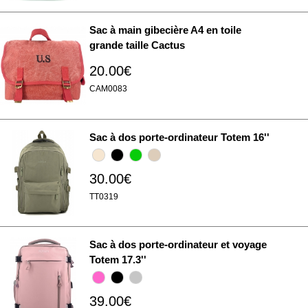
Sac à main gibecière A4 en toile
grande taille Cactus
20.00€
CAM0083
Sac à dos porte-ordinateur Totem 16''
30.00€
TT0319
Sac à dos porte-ordinateur et voyage
Totem 17.3''
39.00€