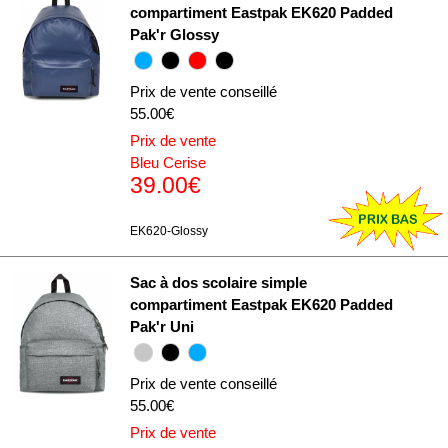
compartiment Eastpak EK620 Padded
Pak'r Glossy
Prix de vente conseillé
55.00€
Prix de vente
Bleu Cerise
39.00€
EK620-Glossy
Sac à dos scolaire simple
compartiment Eastpak EK620 Padded
Pak'r Uni
Prix de vente conseillé
55.00€
Prix de vente