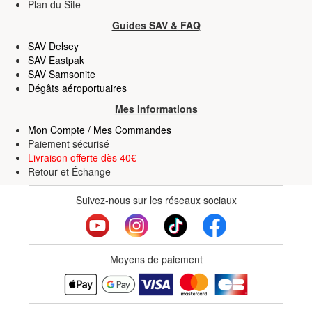
Plan du Site
Guides SAV & FAQ
SAV Delsey
SAV Eastpak
SAV Samsonite
Dégâts aéroportuaires
Mes Informations
Mon Compte / Mes Commandes
Paiement sécurisé
Livraison offerte dès 40€
Retour
et
Échange
Suivez-nous sur les réseaux sociaux
Moyens de paiement