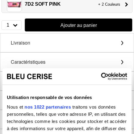
7D2 SOFT PINK
+ 2 Couleurs
1
Ajouter au panier
Livraison
Caractéristiques
Détails extérieurs
Utilisation responsable de vos données
Détails intérieurs
Nous et
nos 1022 partenaires
traitons vos données
personnelles, telles que votre adresse IP, en utilisant des
Description
technologies comme les cookies pour stocker et accéder
à des informations sur votre appareil, afin de diffuser des