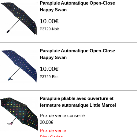
Parapluie Automatique Open-Close
Happy Swan
10.00€
P3729-Noir
Parapluie Automatique Open-Close
Happy Swan
10.00€
P3729-Bleu
Parapluie pliable avec ouverture et
fermeture automatique Little Marcel
Prix de vente conseillé
20.00€
Prix de vente