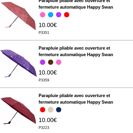
Parapluie pliable avec ouverture et
fermeture automatique Happy Swan
10.00€
P3351
Parapluie pliable avec ouverture et
fermeture automatique Happy Swan
10.00€
P3359
Parapluie pliable avec ouverture et
fermeture automatique Happy Swan
10.00€
P3223