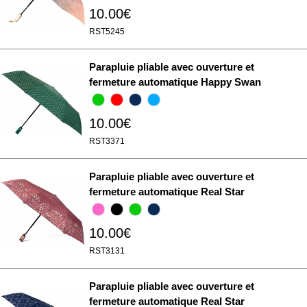
10.00€
RST5245
Parapluie pliable avec ouverture et
fermeture automatique Happy Swan
10.00€
RST3371
Parapluie pliable avec ouverture et
fermeture automatique Real Star
10.00€
RST3131
Parapluie pliable avec ouverture et
fermeture automatique Real Star