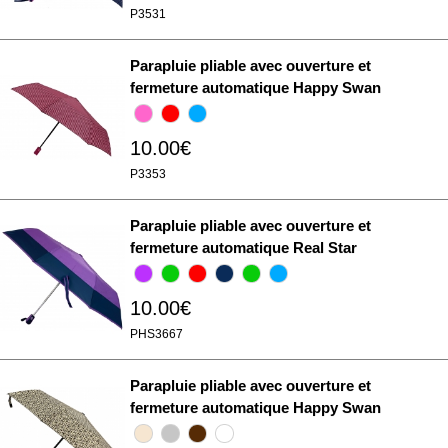
P3531
Parapluie pliable avec ouverture et
fermeture automatique Happy Swan
10.00€
P3353
Parapluie pliable avec ouverture et
fermeture automatique Real Star
10.00€
PHS3667
Parapluie pliable avec ouverture et
fermeture automatique Happy Swan