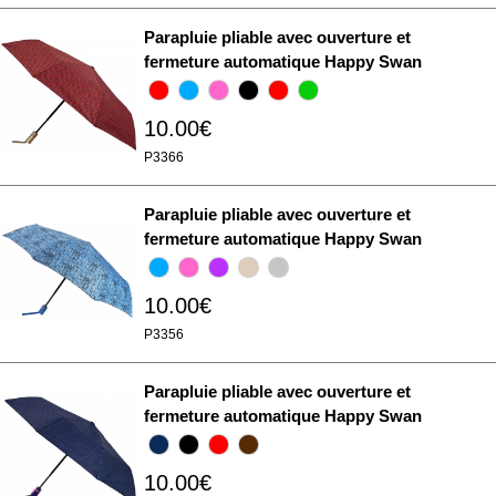
Parapluie pliable avec ouverture et
fermeture automatique Happy Swan
10.00€
P3366
Parapluie pliable avec ouverture et
fermeture automatique Happy Swan
10.00€
P3356
Parapluie pliable avec ouverture et
fermeture automatique Happy Swan
10.00€