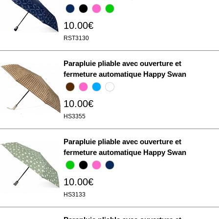
10.00€
RST3130
Parapluie pliable avec ouverture et
fermeture automatique Happy Swan
10.00€
HS3355
Parapluie pliable avec ouverture et
fermeture automatique Happy Swan
10.00€
HS3133