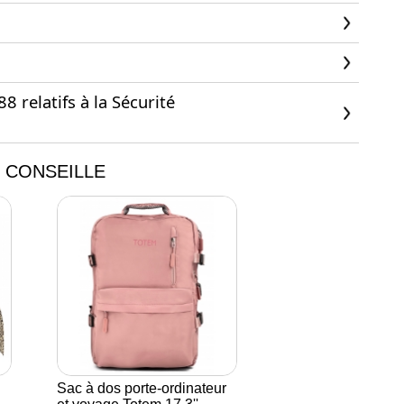
 relatifs à la Sécurité
 CONSEILLE
Sac à dos porte-ordinateur