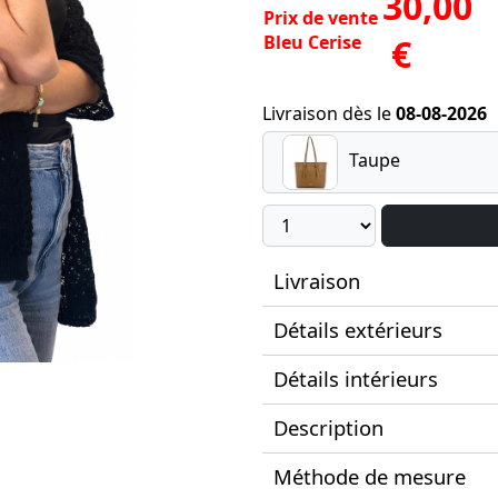
30,00
Prix de vente
Bleu Cerise
€
Livraison dès le
08-08-2026
Taupe
Livraison
Détails extérieurs
Détails intérieurs
Description
Méthode de mesure