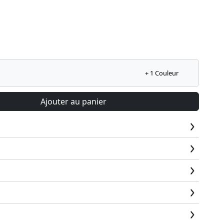
+ 1 Couleur
Ajouter au panier