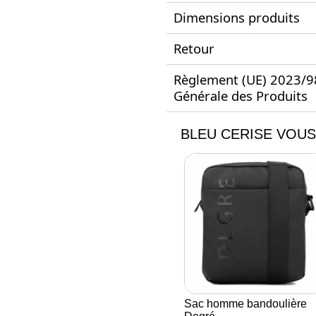
Dimensions produits
Retour
Règlement (UE) 2023/988
Générale des Produits
BLEU CERISE VOUS
Sac homme bandoulière