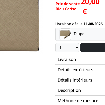
20,00
Prix de vente
Bleu Cerise
€
Livraison dès le
11-08-2026
Taupe
Livraison
Détails extérieurs
Détails intérieurs
Description
Méthode de mesure