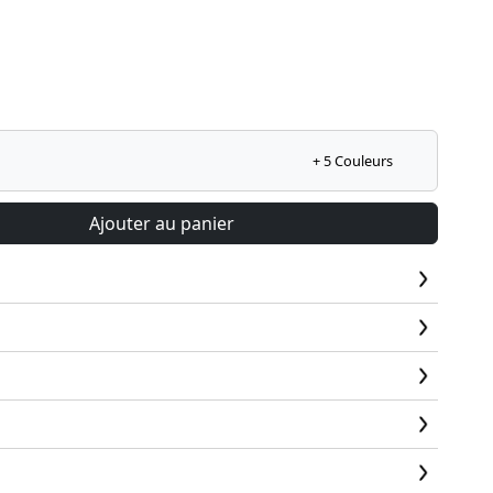
+ 5 Couleurs
Ajouter au panier