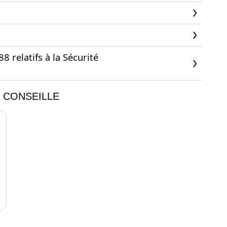
 relatifs à la Sécurité
 CONSEILLE