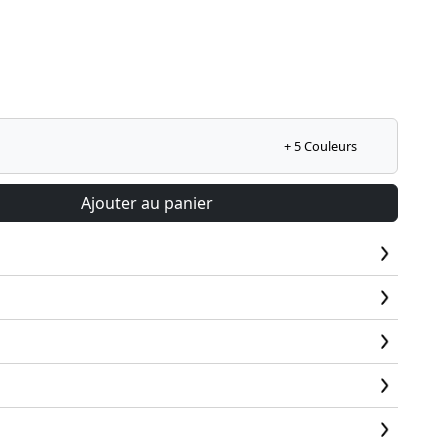
+ 5 Couleurs
Ajouter au panier