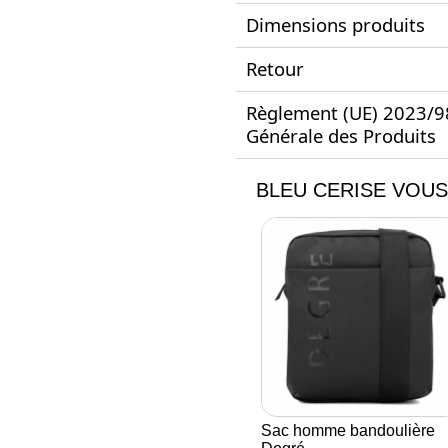
Dimensions produits
Retour
Règlement (UE) 2023/988
Générale des Produits
BLEU CERISE VOUS
Sac homme bandoulière