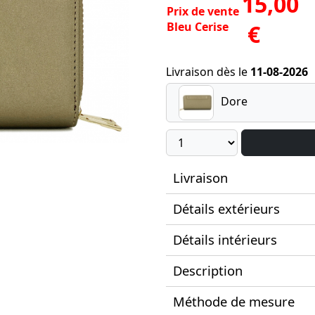
15,00
Prix de vente
Bleu Cerise
€
Livraison dès le
11-08-2026
Dore
Livraison
Détails extérieurs
Détails intérieurs
Description
Méthode de mesure