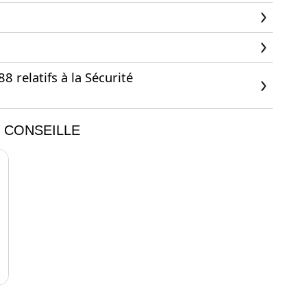
 relatifs à la Sécurité
 CONSEILLE