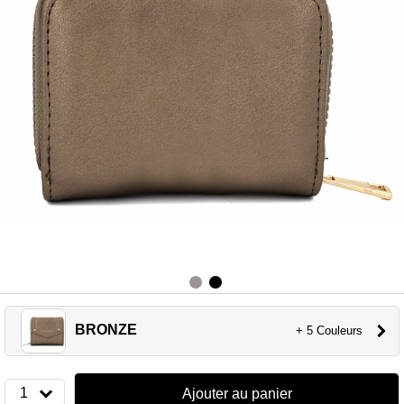
BRONZE
+ 5 Couleurs
1
Ajouter au panier