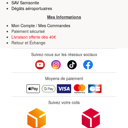
SAV Samsonite
Dégâts aéroportuaires
Mes Informations
Mon Compte / Mes Commandes
Paiement sécurisé
Livraison offerte dès 40€
Retour
et
Échange
Suivez-nous sur les réseaux sociaux
Moyens de paiement
Suivez votre colis