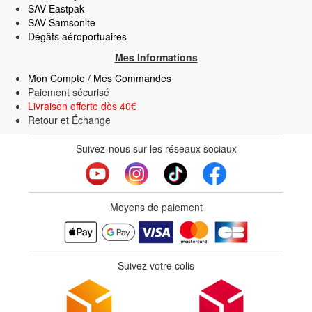
SAV Eastpak
SAV Samsonite
Dégâts aéroportuaires
Mes Informations
Mon Compte / Mes Commandes
Paiement sécurisé
Livraison offerte dès 40€
Retour
et
Échange
Suivez-nous sur les réseaux sociaux
Moyens de paiement
Suivez votre colis