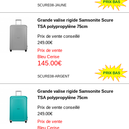
SCURE08-JAUNE
Grande valise rigide Samsonite Scure
TSA polypropylène 75cm
Prix de vente conseillé
249.00€
Prix de vente
Bleu Cerise
145.00€
SCURE08-ARGENT
Grande valise rigide Samsonite Scure
TSA polypropylène 75cm
Prix de vente conseillé
249.00€
Prix de vente
Bleu Cerise