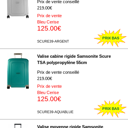
Prix de vente conseillé
219.00€
Prix de vente
Bleu Cerise
125.00€
SCURE39-ARGENT
Valise cabine rigide Samsonite Scure
TSA polypropylène 55cm
Prix de vente conseillé
219.00€
Prix de vente
Bleu Cerise
125.00€
SCURE39-AQUABLUE
Valise moyenne rigide Samsonite