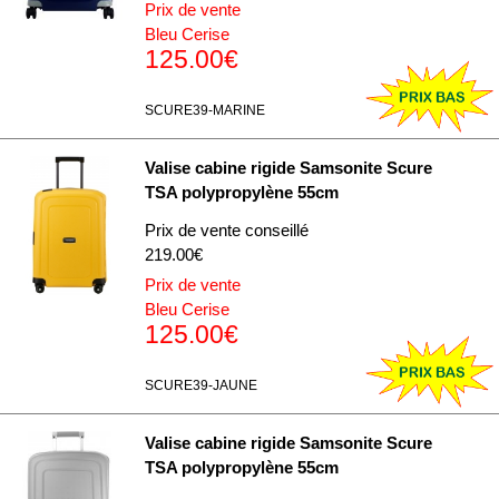
Prix de vente
Bleu Cerise
125.00€
SCURE39-MARINE
Valise cabine rigide Samsonite Scure
TSA polypropylène 55cm
Prix de vente conseillé
219.00€
Prix de vente
Bleu Cerise
125.00€
SCURE39-JAUNE
Valise cabine rigide Samsonite Scure
TSA polypropylène 55cm