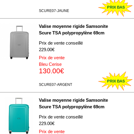
SCURE07-JAUNE
Valise moyenne rigide Samsonite
Scure TSA polypropylène 69cm
Prix de vente conseillé
229.00€
Prix de vente
Bleu Cerise
130.00€
SCURE07-ARGENT
Valise moyenne rigide Samsonite
Scure TSA polypropylène 69cm
Prix de vente conseillé
229.00€
Prix de vente