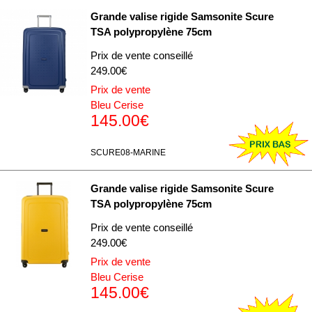
Grande valise rigide Samsonite Scure
TSA polypropylène 75cm
Prix de vente conseillé
249.00€
Prix de vente
Bleu Cerise
145.00€
SCURE08-MARINE
Grande valise rigide Samsonite Scure
TSA polypropylène 75cm
Prix de vente conseillé
249.00€
Prix de vente
Bleu Cerise
145.00€