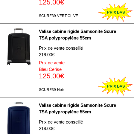
125.00€
SCURE39-VERT OLIVE
Valise cabine rigide Samsonite Scure
TSA polypropylène 55cm
Prix de vente conseillé
219.00€
Prix de vente
Bleu Cerise
125.00€
SCURE39-Noir
Valise cabine rigide Samsonite Scure
TSA polypropylène 55cm
Prix de vente conseillé
219.00€