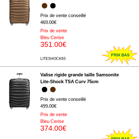
Prix de vente conseillé
469.00€
Prix de vente
Bleu Cerise
351.00€
LITESHOCK65
Valise rigide grande taille Samsonite
Lite-Shock TSA Curv 75cm
Prix de vente conseillé
499.00€
Prix de vente
Bleu Cerise
374.00€