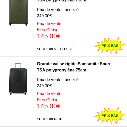
Prix de vente conseillé
249.00€
Prix de vente
Bleu Cerise
145.00€
SCURE08-VERT OLIVE
Grande valise rigide Samsonite Scure
TSA polypropylène 75cm
Prix de vente conseillé
249.00€
Prix de vente
Bleu Cerise
145.00€
SCURE08-NOIR