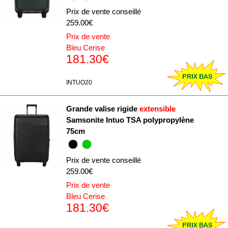
Prix de vente conseillé
259.00€
Prix de vente
Bleu Cerise
181.30€
INTUO20
Grande valise rigide
extensible
Samsonite Intuo TSA polypropylène
75cm
Prix de vente conseillé
259.00€
Prix de vente
Bleu Cerise
181.30€