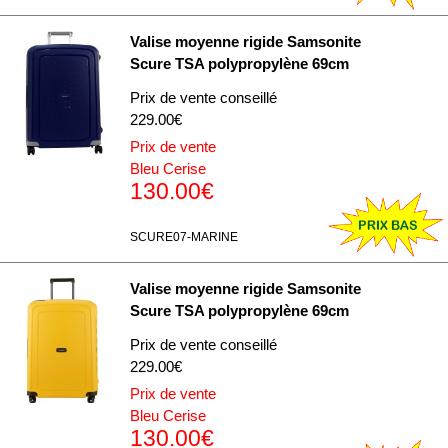
Valise moyenne rigide Samsonite
Scure TSA polypropylène 69cm
Prix de vente conseillé
229.00€
Prix de vente
Bleu Cerise
130.00€
SCURE07-MARINE
Valise moyenne rigide Samsonite
Scure TSA polypropylène 69cm
Prix de vente conseillé
229.00€
Prix de vente
Bleu Cerise
130.00€