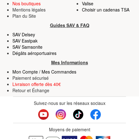
Nos boutiques
Valise
Mentions légales
Choisir un cadenas TSA
Plan du Site
Guides SAV & FAQ
SAV Delsey
SAV Eastpak
SAV Samsonite
Dégâts aéroportuaires
Mes Informations
Mon Compte / Mes Commandes
Paiement sécurisé
Livraison offerte dès 40€
Retour
et
Échange
Suivez-nous sur les réseaux sociaux
Moyens de paiement