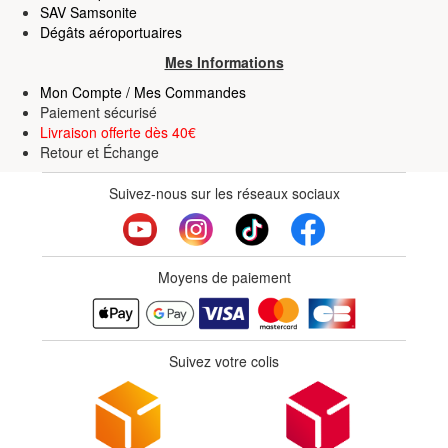
SAV Samsonite
Dégâts aéroportuaires
Mes Informations
Mon Compte / Mes Commandes
Paiement sécurisé
Livraison offerte dès 40€
Retour
et
Échange
Suivez-nous sur les réseaux sociaux
Moyens de paiement
Suivez votre colis