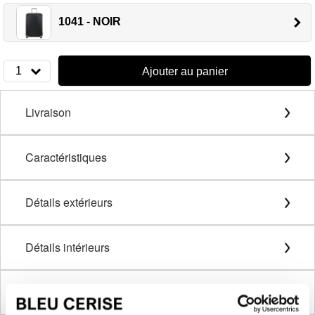
1041 - NOIR
1
Ajouter au panier
Livraison
Caractéristiques
Détails extérieurs
Détails intérieurs
Description