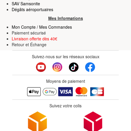
SAV Samsonite
Dégâts aéroportuaires
Mes Informations
Mon Compte / Mes Commandes
Paiement sécurisé
Livraison offerte dès 40€
Retour
et
Échange
Suivez-nous sur les réseaux sociaux
Moyens de paiement
Suivez votre colis