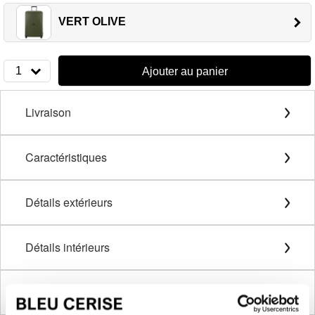
VERT OLIVE
1
Ajouter au panier
Livraison
Caractéristiques
Détails extérieurs
Détails intérieurs
Description