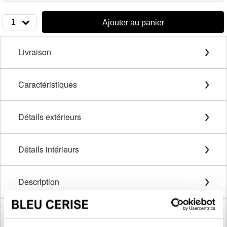
1
Ajouter au panier
Livraison
Caractéristiques
Détails extérieurs
Détails intérieurs
Description
Méthode de mesure