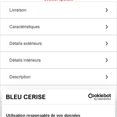
Livraison
Caractéristiques
Détails extérieurs
Détails intérieurs
Description
Méthode de mesure
Dimensions produit
Utilisation responsable de vos données