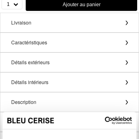
1
Ajouter au panier
Livraison
Caractéristiques
Détails extérieurs
Détails intérieurs
Description
Méthode de mesure