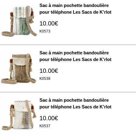
Sac à main pochette bandoulière
pour téléphone Les Sacs de K'rlot
10.00€
K0573
Sac à main pochette bandoulière
pour téléphone Les Sacs de K'rlot
10.00€
K0538
Sac à main pochette bandoulière
pour téléphone Les Sacs de K'rlot
10.00€
K0537