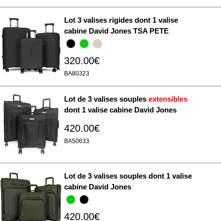
Lot 3 valises rigides dont 1 valise
cabine David Jones TSA PETE
320.00€
BA80323
Lot de 3 valises souples
extensibles
dont 1 valise cabine David Jones
420.00€
BA50633
Lot de 3 valises souples dont 1 valise
cabine David Jones
420.00€