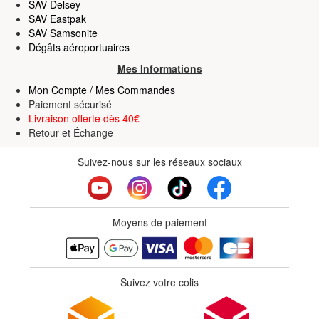
SAV Delsey
SAV Eastpak
SAV Samsonite
Dégâts aéroportuaires
Mes Informations
Mon Compte / Mes Commandes
Paiement sécurisé
Livraison offerte dès 40€
Retour
et
Échange
Suivez-nous sur les réseaux sociaux
Moyens de paiement
Suivez votre colis