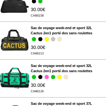
30.00€
CAM0238
Sac de voyage week-end et sport 32L
Cactus 2en1 porté dos sans roulettes
30.00€
CAM0213
Sac de voyage week-end et sport 32L
Cactus 2en1 porté dos sans roulettes
30.00€
CAM0126
Sac de voyage week-end et sport 37L