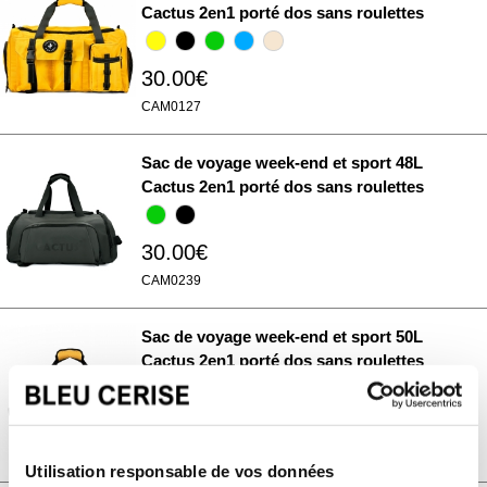
Cactus 2en1 porté dos sans roulettes
30.00€
CAM0127
Sac de voyage week-end et sport 48L
Cactus 2en1 porté dos sans roulettes
30.00€
CAM0239
Sac de voyage week-end et sport 50L
Cactus 2en1 porté dos sans roulettes
30.00€
CAM0108
Utilisation responsable de vos données