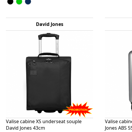
David Jones
Valise cabine XS underseat souple
Valise cabin
David Jones 43cm
Jones ABS 