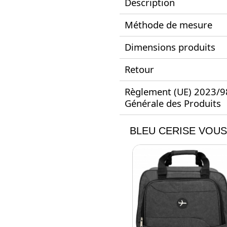
Description
Méthode de mesure
Dimensions produits
Retour
Règlement (UE) 2023/988
Générale des Produits
BLEU CERISE VOUS