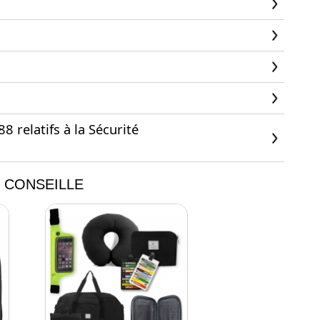
 relatifs à la Sécurité
 CONSEILLE