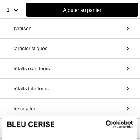
1
Ajouter au panier
Livraison
Caractéristiques
Détails extérieurs
Détails intérieurs
Description
Méthode de mesure