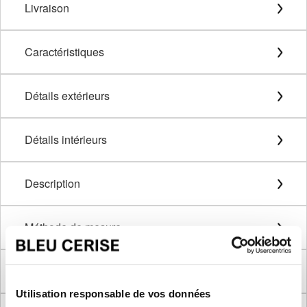
Livraison
Caractéristiques
Détails extérieurs
Détails intérieurs
Description
Méthode de mesure
Dimensions produit
Utilisation responsable de vos données