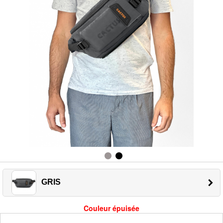
GRIS
Couleur épuisée