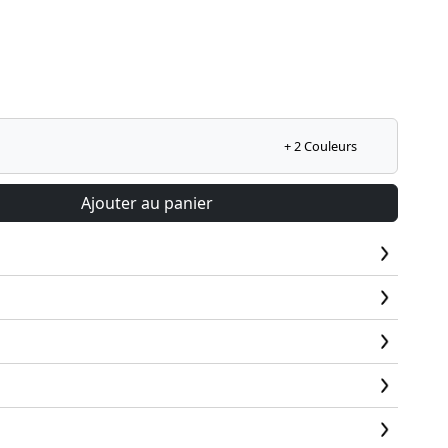
+ 2 Couleurs
Ajouter au panier