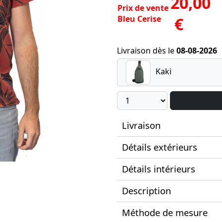
20,00
Prix de vente
Bleu Cerise
€
Livraison dès le
08-08-2026
Kaki
Livraison
Détails extérieurs
Détails intérieurs
Description
Méthode de mesure