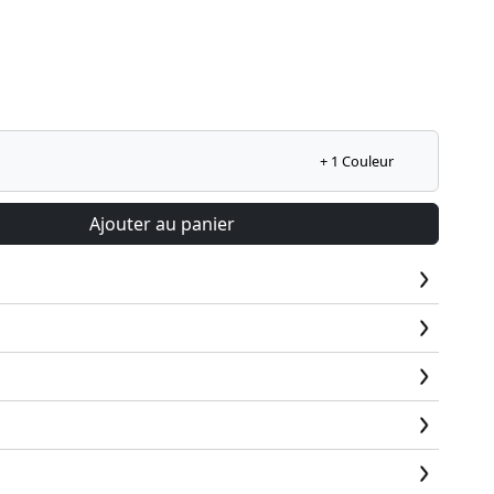
+ 1 Couleur
Ajouter au panier