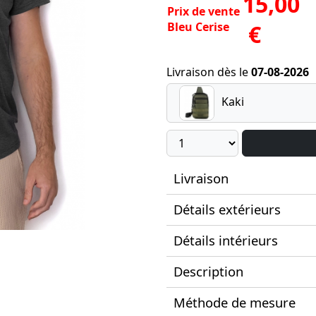
15,00
Prix de vente
Bleu Cerise
€
Livraison dès le
07-08-2026
Kaki
Livraison
Détails extérieurs
Détails intérieurs
Description
Méthode de mesure