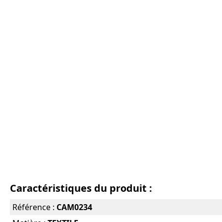
Caractéristiques du produit :
Référence :
CAM0234