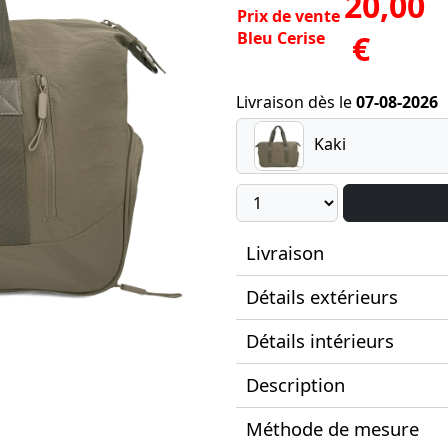
20,00
Prix de vente
Bleu Cerise
€
Livraison dès le
07-08-2026
Kaki
Livraison
Détails extérieurs
Détails intérieurs
Description
Méthode de mesure