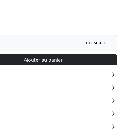
+ 1 Couleur
Ajouter au panier