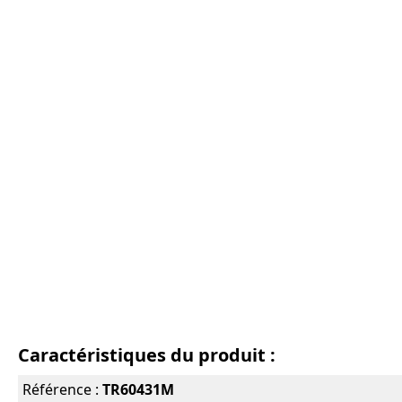
Caractéristiques du produit :
Référence :
TR60431M