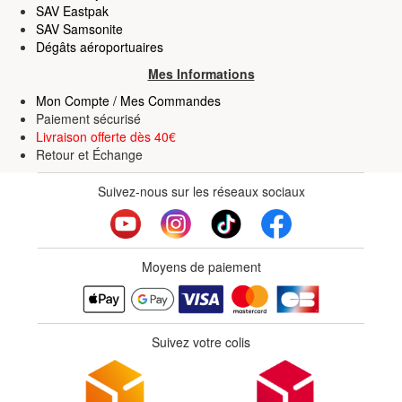
SAV Eastpak
SAV Samsonite
Dégâts aéroportuaires
Mes Informations
Mon Compte / Mes Commandes
Paiement sécurisé
Livraison offerte dès 40€
Retour
et
Échange
Suivez-nous sur les réseaux sociaux
Moyens de paiement
Suivez votre colis