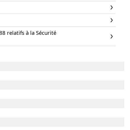
 relatifs à la Sécurité