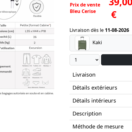
39,0
Prix de vente
Bleu Cerise
€
Livraison dès le
11-08-2026
Kaki
Livraison
Détails extérieurs
Détails intérieurs
Description
Méthode de mesure