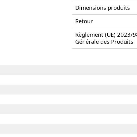
Dimensions produits
Retour
Règlement (UE) 2023/988
Générale des Produits