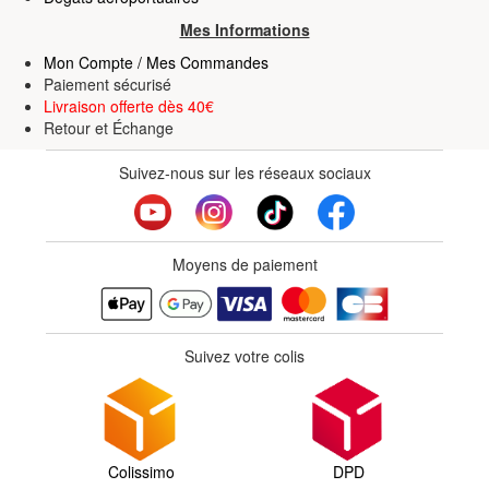
Mes Informations
Mon Compte / Mes Commandes
Paiement sécurisé
Livraison offerte dès 40€
Retour
et
Échange
Suivez-nous sur les réseaux sociaux
Moyens de paiement
Suivez votre colis
Colissimo
DPD