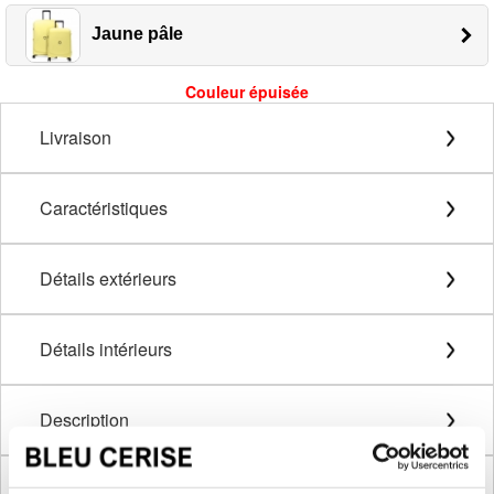
Jaune pâle
Couleur épuisée
Livraison
Caractéristiques
Détails extérieurs
Détails intérieurs
Description
Méthode de mesure