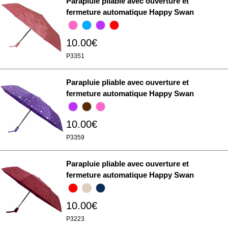
Parapluie pliable avec ouverture et
fermeture automatique Happy Swan
10.00€
P3351
Parapluie pliable avec ouverture et
fermeture automatique Happy Swan
10.00€
P3359
Parapluie pliable avec ouverture et
fermeture automatique Happy Swan
10.00€
P3223