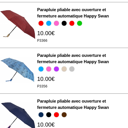
Parapluie pliable avec ouverture et
fermeture automatique Happy Swan
10.00€
P3366
Parapluie pliable avec ouverture et
fermeture automatique Happy Swan
10.00€
P3356
Parapluie pliable avec ouverture et
fermeture automatique Happy Swan
10.00€