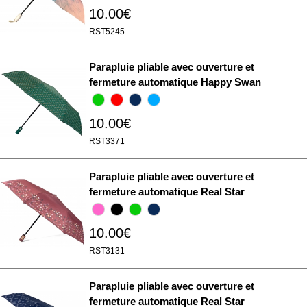
10.00€
RST5245
Parapluie pliable avec ouverture et
fermeture automatique Happy Swan
10.00€
RST3371
Parapluie pliable avec ouverture et
fermeture automatique Real Star
10.00€
RST3131
Parapluie pliable avec ouverture et
fermeture automatique Real Star