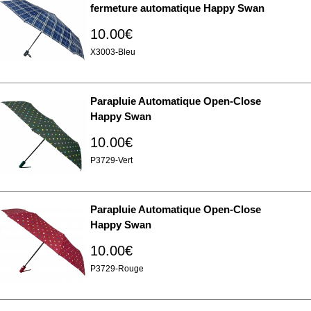
fermeture automatique Happy Swan
10.00€
X3003-Bleu
Parapluie Automatique Open-Close
Happy Swan
10.00€
P3729-Vert
Parapluie Automatique Open-Close
Happy Swan
10.00€
P3729-Rouge