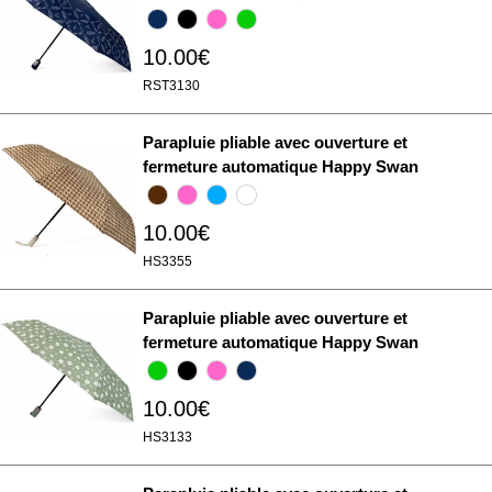
10.00€
RST3130
Parapluie pliable avec ouverture et
fermeture automatique Happy Swan
10.00€
HS3355
Parapluie pliable avec ouverture et
fermeture automatique Happy Swan
10.00€
HS3133