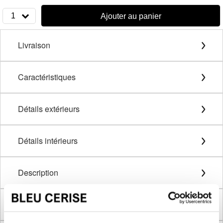
1
Ajouter au panier
Livraison
Caractéristiques
Détails extérieurs
Détails intérieurs
Description
Méthode de mesure