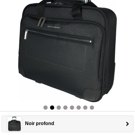
Noir profond